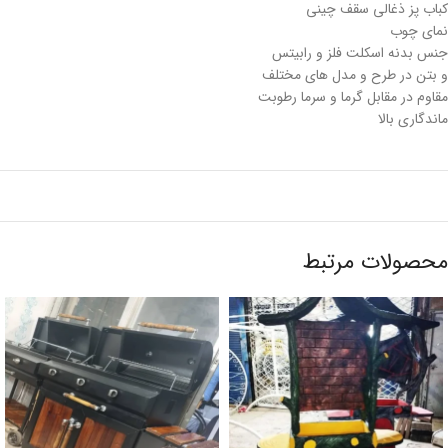
کباب پز ذغالی سقف چینی
نمای چوب
جنس بدنه اسکلت فلز و رابیتس
و بتن در طرح و مدل های مختلف
مقاوم در مقابل گرما و سرما رطوبت
ماندگاری بالا
محصولات مرتبط