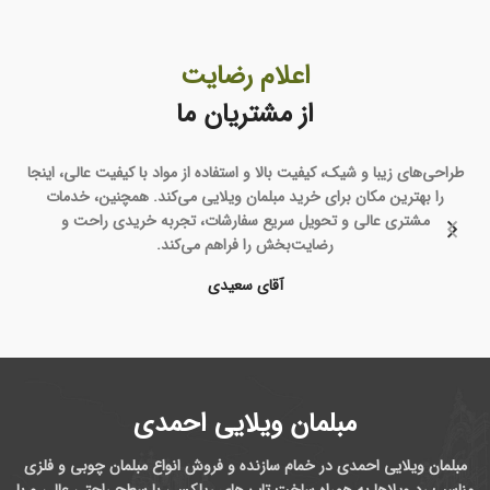
اعلام رضایت
از مشتریان ما
من خیلی خوشحالم که تاب و مبلمان ویلایی را از اینجا خریداری کردم.
ط
طراحی‌ زیبا و باکیفیت دارن و من به همه دوستانم اینجا را برای خرید
مبلمان ویلایی توصیه می‌کنم.
خانم آذری
مبلمان ویلایی احمدی
مبلمان ویلایی احمدی در خمام سازنده و فروش انواع مبلمان چوبی و فلزی