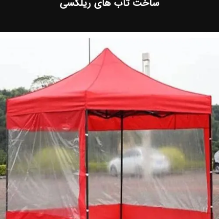
ساخت تاب های ریلکسی