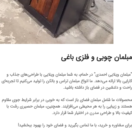
مبلمان چوبی و فلزی باغی
"مبلمان ویلایی احمدی" در خمام، به شما
مبلمان ویلایی
با طراحی‌های جذاب و
کارایی بالا ارائه می‌دهد. ما انواع
مبلمان تراس و بالکن
را تولید می‌کنیم تا تجربه‌ای
راحت و دلنشین در فضای باز داشته باشید.
محصولات ما شامل
مبلمان فضای باز
است که به خوبی در برابر شرایط جوی مقاوم
هستند و زیبایی را به هر محیطی می‌افزایند. همچنین،
مبلمان حصیری رشت
با
کیفیت بالا و طراحی مدرن در اختیار شما قرار دارد.
برای مشاوره و خرید، با ما تماس بگیرید و فضای خود را بهبود ببخشید!