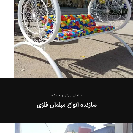
مبلمان ویلایی احمدی
سازنده انواع مبلمان فلزی