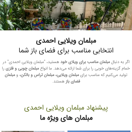
مبلمان ویلایی احمدی
انتخابی مناسب برای فضای باز شما
اگر به دنبال
مبلمان مناسب برای ویلای خود
هستید، "مبلمان ویلایی احمدی" در
خمام گزینه‌های خوبی را برای شما ارائه می‌دهد. ما انواع
مبلمان چوبی و فلزی
را
تولید می‌کنیم که مناسب برای
مبلمان ویلایی، مبلمان تراس و بالکن،
و
مبلمان
فضای باز
هستند.
پیشنهاد مبلمان ویلایی احمدی
مبلمان های ویژه ما