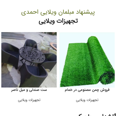
پیشنهاد مبلمان ویلایی احمدی
تجهیزات ویلایی
فروش چمن مصنوعی در خمام
ست صندلی و مبل ناصر
تجهیزات ویلایی
تجهیزات ویلایی