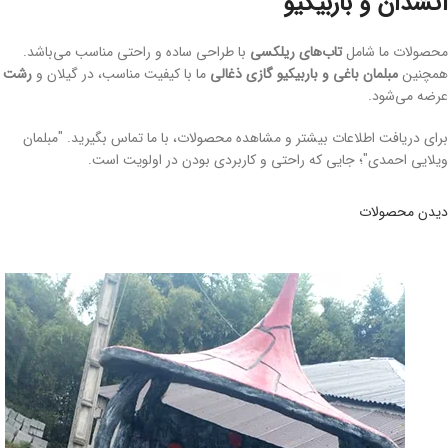
آتشدان و باربیکیو
محصولات ما شامل
تاب‌های ریلکسی
با طراحی ساده و راحتی مناسب می‌باشد.
همچنین
مبلمان باغی و باربیکیو گازی ذغالی
ما با کیفیت مناسب، در گیلان و
رشت
عرضه می‌شود.
برای دریافت اطلاعات بیشتر و مشاهده محصولات، با ما تماس بگیرید. "مبلمان
ویلایی احمدی"؛ جایی که راحتی و کاربردی بودن در اولویت است.
دیدن محصولات