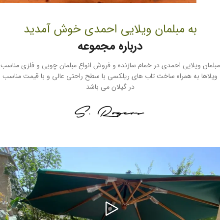
به مبلمان ویلایی احمدی خوش آمدید
درباره مجموعه
مبلمان ویلایی احمدی در خمام سازنده و فروش انواع مبلمان چوبی و فلزی مناسب
ویلاها به همراه ساخت تاب های ریلکسی با سطح راحتی عالی و با قیمت مناسب
در گیلان می باشد