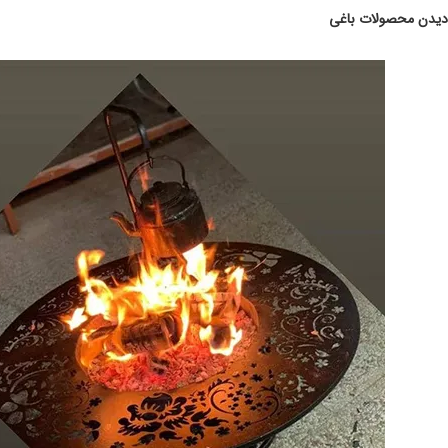
دیدن محصولات باغی