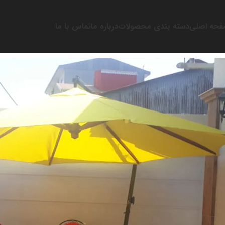
حه اصلی
دسته بندی محصولات
درباره ما
تماس با ما