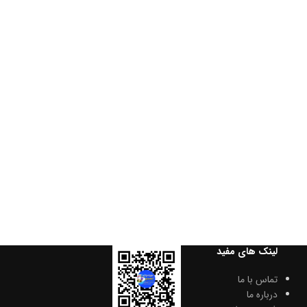
لینک های مفید
تماس با ما
درباره ما