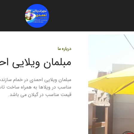
درباره ما
مبلمان ویلایی ا
مبلمان ویلایی احمدی در خمام سازنده
مناسب در ویلاها به همراه ساخت تا
قیمت مناسب در گیلان می باشد.