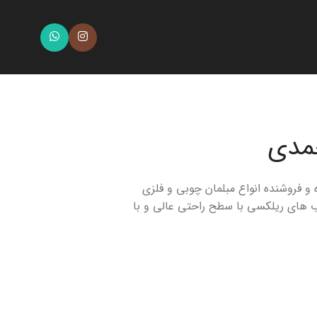
حمدی
 و فروشنده انواع مبلمان چوبی و فلزی
ب های ریلکسی با سطح راحتی عالی و با