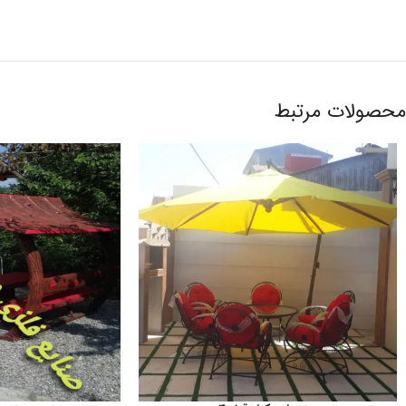
محصولات مرتبط