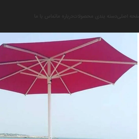
حه اصلی
دسته بندی محصولات
درباره ما
تماس با ما