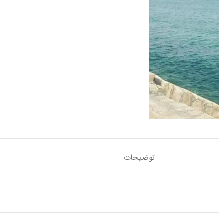
توضیحات