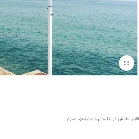
برای بزرگنمایی کلیک کنید
قابل سفارش در رنگبندی و سایزبندی متنوع