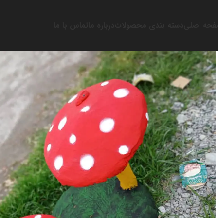
حه اصلی
دسته بندی محصولات
درباره ما
تماس با ما