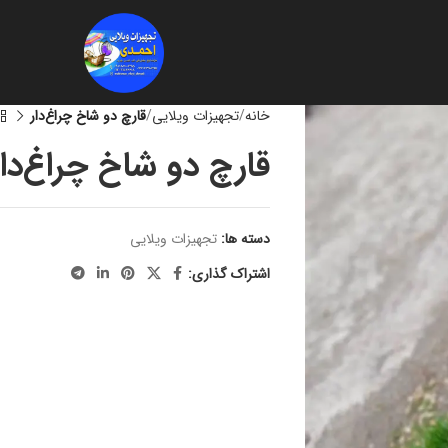
خانه
تجهیزات ویلایی
قارچ دو شاخ چراغ‌دار
قارچ دو شاخ چراغ‌دار
دسته ها:
تجهیزات ویلایی
اشتراک گذاری: