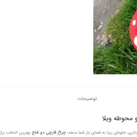
توضیحات
 محوطه ویلا
زی، جلوه‌ای زیبا به فضای باز شما بدهد،
چراغ قارچی دو شاخ
بهترین انتخاب بر