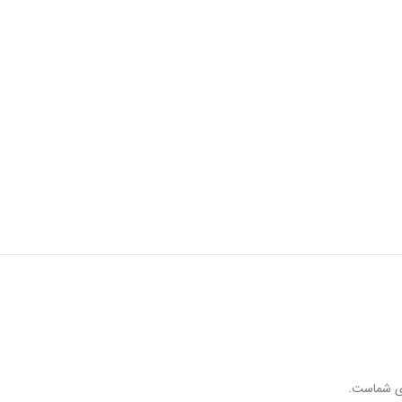
ای شماست.