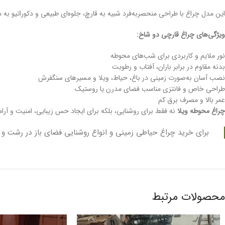
این مدل چراغ با طراحی منحصربه‌فرد شبیه به قارچ، جلوه‌ای طبیعی و دکوراتیو به 
ویژگی‌های چراغ قارچی دو شاخ:
نور ملایم و کاربردی برای شب‌های محوطه
بدنه مقاوم در برابر باران، آفتاب و رطوبت
نصب آسان به‌صورت زمینی در باغ، حیاط، ویلا و مسیرهای سنگفرش
طراحی خاص و فانتزی مناسب فضای مدرن یا روستیک
عمر بالا و مصرف برق کم
چراغ محوطه ویلا
نه فقط برای روشنایی، بلکه برای ایجاد حس زیبایی، امنیت و آر
برای خرید چراغ حیاطی زمینی و انواع روشنایی فضای باز در رشت و گ
محصولات مرتبط