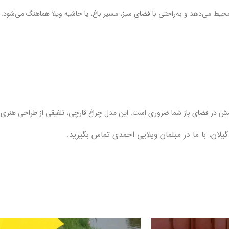
محیط می‌دهد و به‌راحتی با فضای سبز، مسیر باغ، یا حاشیه ویلا هماهنگ می‌شود.
امش در فضای باز شما ضروری است. این مدل چراغ قارچی، تلفیقی از طراحی هنری و
یلان، با ما در مبلمان ویلایی احمدی تماس بگیرید.