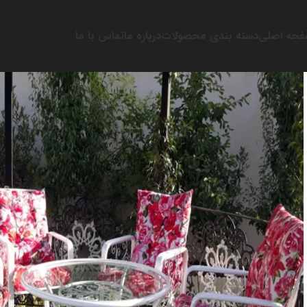
حه اصلی
دسته بندی محصولات
درباره ما
تماس با ما