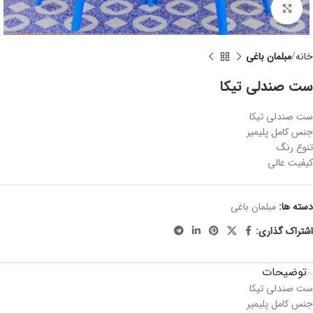
برای بزرگنمایی کلیک کنید
خانه
مبلمان باغی
ست صندلی تیکا
ست صندلی تیکا
جنس کامل پلیمیر
تنوع رنگ
کیفیت عالی
دسته ها:
مبلمان باغی
اشتراک گذاری:
توضیحات
ست صندلی تیکا
جنس کامل پلیمیر