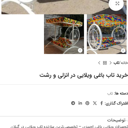
برای بزرگنمایی کلیک کنید
خانه
تاب
خرید تاب باغی ویلایی در انزلی و رشت
دسته ها:
تاب
اشتراک گذاری:
توضیحات
تجهیزات ویلایی باغی احمدی – تخصصی‌ترین سازنده تاب ویلایی در گیلان