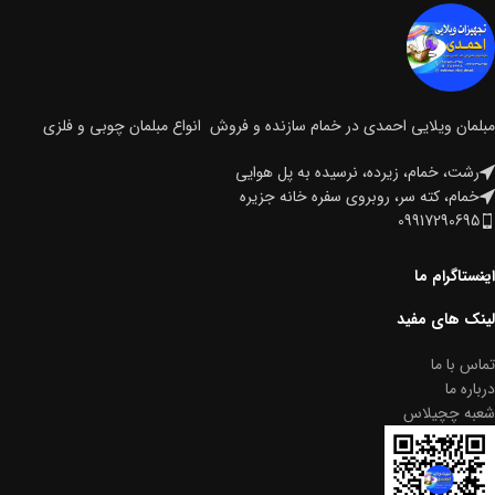
مبلمان ویلایی احمدی در خمام سازنده و فروش انواع مبلمان چوبی و فلزی
رشت، خمام، زیرده، نرسیده به پل هوایی
خمام، کته سر، روبروی سفره خانه جزیره
09917290695
اینستاگرام ما
لینک های مفید
تماس با ما
درباره ما
شعبه چچیلاس