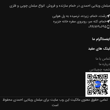
مبلمان ویلایی احمدی در خمام سازنده و فروش انواع مبلمان چوبی و فلزی
رشت، خمام، زیرده، نرسیده به پل هوایی
خمام، کته سر، روبروی سفره خانه جزیره
09917290695
اینستاگرام ما
لینک های مفید
تماس با ما
درباره ما
شعبه چچیلاس
تمامی حقوق معنوی مالکیت این وب‌ سایت برای مبلمان ویلایی احمدی محفوظ
است