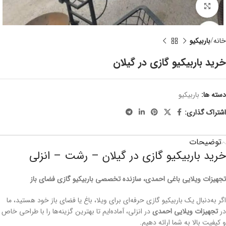
برای بزرگنمایی کلیک کنید
خانه
باربیکیو
خرید باربیکیو گازی در گیلان
دسته ها:
باربیکیو
اشتراک گذاری:
توضیحات
خرید باربیکیو گازی در گیلان – رشت – انزلی
تجهیزات ویلایی باغی احمدی، سازنده تخصصی باربیکیو گازی فضای باز
اگر به‌دنبال یک باربیکیو گازی حرفه‌ای برای ویلا، باغ یا فضای باز خود هستید، ما
در
تجهیزات ویلایی احمدی
در انزلی، آماده‌ایم تا بهترین گزینه‌ها را با طراحی خاص
و کیفیت بالا به شما ارائه دهیم.