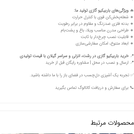
🔥
ویژگی‌های باربیکیو گازی تولید ما:
🔸 شعله‌پخش‌کن قوی با کنترل حرارت
🔸 بدنه فلزی ضدزنگ و مقاوم در برابر رطوبت
🔸 طراحی مدرن مناسب ویلا، باغ و پشت‌بام
🔸 قابلیت نصب چرخ‌دار یا ثابت
🔸 ابعاد متنوع، امکان سفارشی‌سازی
📍
خرید باربیکیو گازی در رشت، انزلی و سراسر گیلان با قیمت تولیدی
📍 ارسال و نصب در محل | مشاوره رایگان قبل از خرید
✅ تجربه یک آشپزی دل‌چسب در فضای باز را با ما داشته باشید.
📞 برای سفارش و دریافت کاتالوگ تماس بگیرید
محصولات مرتبط